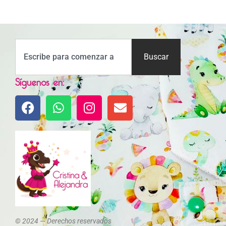
Buscar
Síguenos en:
© 2024 — Derechos reservados