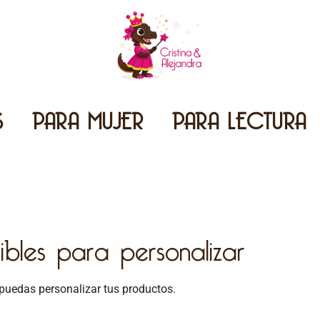
S
PARA MUJER
PARA LECTURA
ibles para personalizar
 puedas personalizar tus productos.