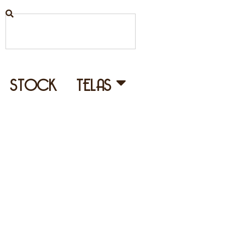
STOCK
TELAS