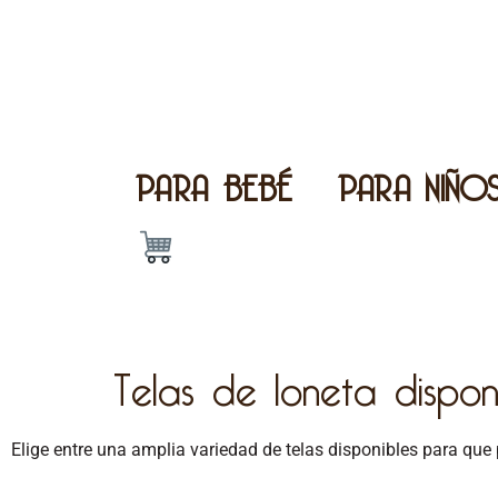
PARA BEBÉ
PARA NIÑO
Telas de loneta dispon
Elige entre una amplia variedad de telas disponibles para que