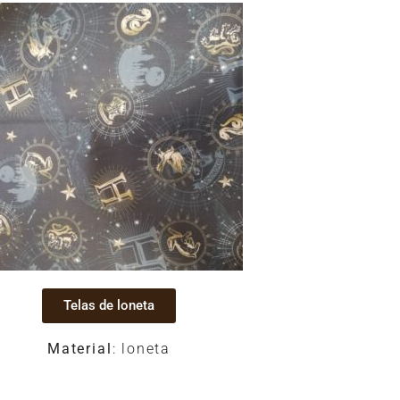
Telas de loneta
Material
: loneta