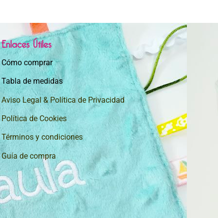
Enlaces Útiles
Cómo comprar
Tabla de medidas
Aviso Legal & Política de Privacidad
Política de Cookies
Términos y condiciones
Guía de compra