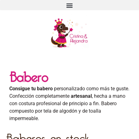
Babero
Consigue tu babero
personalizado como más te guste.
Confección completamente
artesanal
, hecha a mano
con costura profesional de principio a fin. Babero
compuesto por tela de algodón y de toalla
impermeable.
Baberos en stock