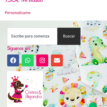
Personalízame
Buscar
Síguenos en: