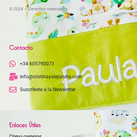
© 2024 — Derechos reservados
Contacto
+34 605790073
info@cristinayalejandra.com
Suscríbete a la Newsletter
Enlaces Útiles
Cómo comprar