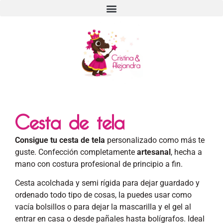
Cesta de tela
Consigue tu cesta de tela
personalizado como más te
guste. Confección completamente
artesanal
, hecha a
mano con costura profesional de principio a fin.
Cesta acolchada y semi rígida para dejar guardado y
ordenado todo tipo de cosas, la puedes usar como
vacía bolsillos o para dejar la mascarilla y el gel al
entrar en casa o desde pañales hasta bolígrafos. Ideal