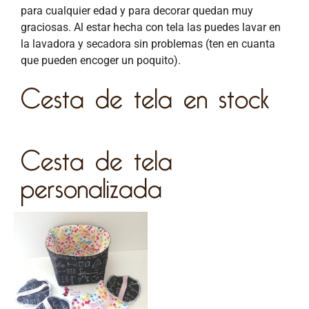
para cualquier edad y para decorar quedan muy
graciosas. Al estar hecha con tela las puedes lavar en
la lavadora y secadora sin problemas (ten en cuanta
que pueden encoger un poquito).
Cesta de tela en stock
Cesta de tela
personalizada