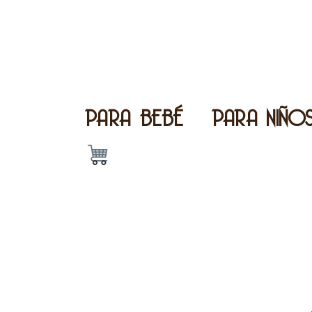
PARA BEBÉ
PARA NIÑO