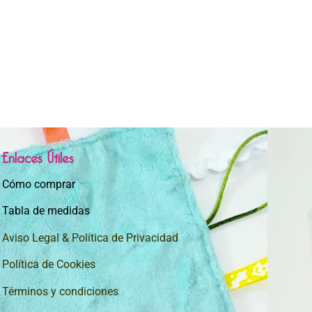
Enlaces Útiles
Cómo comprar
Tabla de medidas
Aviso Legal & Política de Privacidad
Política de Cookies
Términos y condiciones