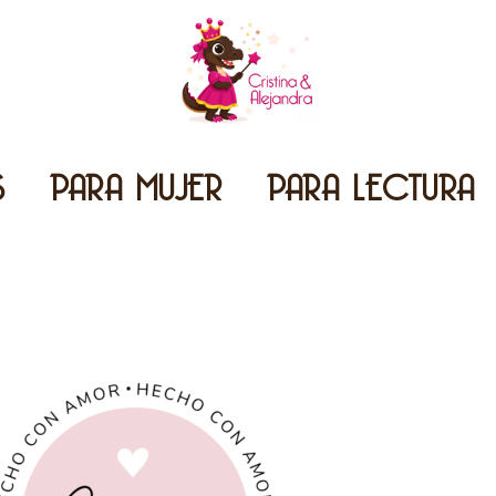
S
PARA MUJER
PARA LECTURA