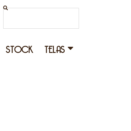
STOCK
TELAS