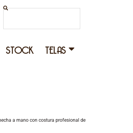
STOCK
TELAS
 hecha a mano con costura profesional de