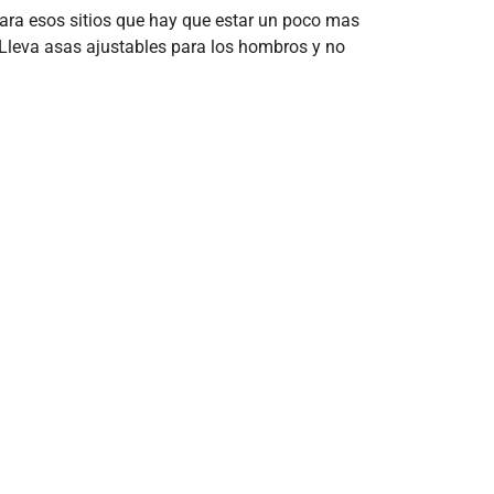
 para esos sitios que hay que estar un poco mas
Lleva asas ajustables para los hombros y no