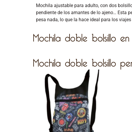
Mochila ajustable para adulto, con dos bolsill
pendiente de los amantes de lo ajeno… Esta p
pesa nada, lo que la hace ideal para los viaje
Mochila doble bolsillo en
Mochila doble bolsillo pe