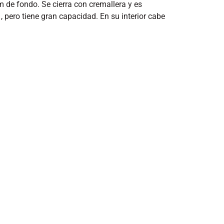
 de fondo. Se cierra con cremallera y es
 pero tiene gran capacidad. En su interior cabe