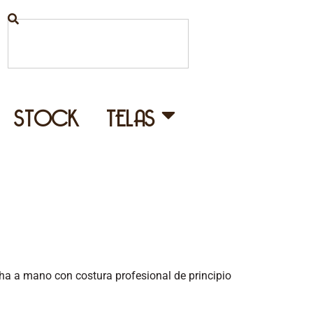
STOCK
TELAS
cha a mano con costura profesional de principio