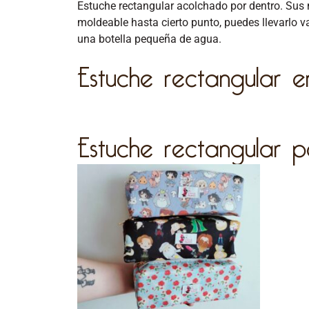
Estuche rectangular acolchado por dentro. Sus 
moldeable hasta cierto punto, puedes llevarlo v
una botella pequeña de agua.
Estuche rectangular e
Estuche rectangular p