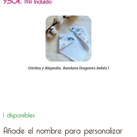
IVA Incluido
Cristina y Alejandra. Bandana Dragones bebés1
1 disponibles
Añade el nombre para personalizar