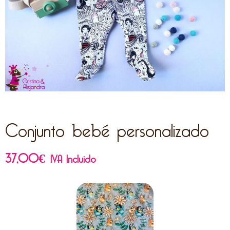
Conjunto bebé personalizado
37,00
€
IVA Incluido