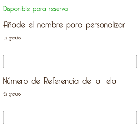
Disponible para reserva
Añade el nombre para personalizar
Es gratuito
Número de Referencia de la tela
Es gratuito