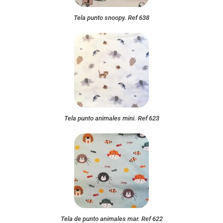
Tela punto snoopy. Ref 638
Tela punto animales mini. Ref 623
Tela de punto animales mar. Ref 622