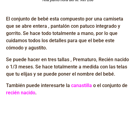
El conjunto de bebé esta compuesto por una camiseta
que se abre entera , pantalón con patuco integrado y
gorrito. Se hace todo totalmente a mano, por lo que
cuidamos todos los detalles para que el bebe este
cómodo y agustito.
Se puede hacer en tres tallas , Prematuro, Recién nacido
o 1/3 meses. Se hace totalmente a medida con las telas
que tu elijas y se puede poner el nombre del bebé.
También puede interesarte la
canastilla
o el conjunto de
recién nacido
.