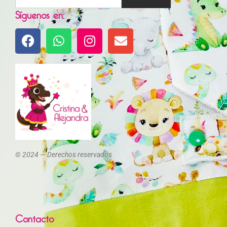
Síguenos en:
© 2024 — Derechos reservados
Contacto