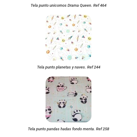
Tela punto unicornos Drama Queen. Ref 464
Tela punto planetas y naves. Ref 244
Tela punto pandas hadas fondo menta. Ref 258