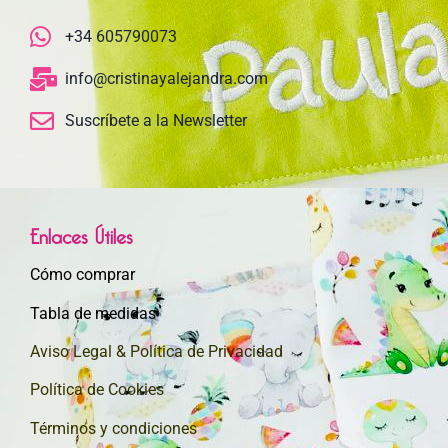
+34 605790073
info@cristinayalejandra.com
Suscríbete a la Newsletter
Enlaces Útiles
Cómo comprar
Tabla de medidas
Aviso Legal & Política de Privacidad
Política de Cookies
Términos y condiciones