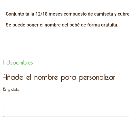
Conjunto talla 12/18 meses compuesto de camiseta y cubre 
Se puede poner el nombre del bebé de forma gratuita.
1 disponibles
Añade el nombre para personalizar
Es gratuito