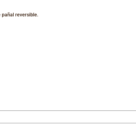
pañal reversible.