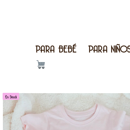
PARA BEBÉ
PARA NIÑO
En Stock