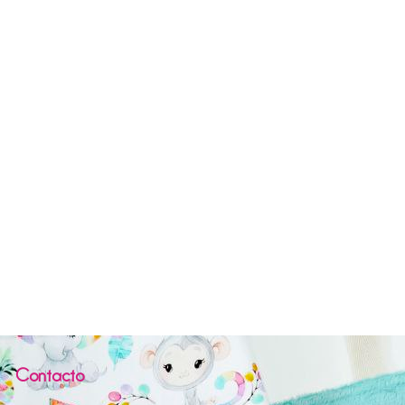
Contacto