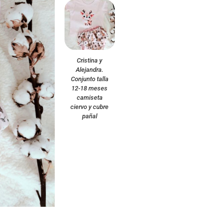
Cristina y
Alejandra.
Conjunto talla
12-18 meses
camiseta
ciervo y cubre
pañal