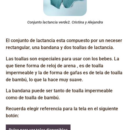
Conjunto lactancia verde2. Cristina y Alejandra
El conjunto de lactancia esta compuesto por un neceser
rectangular, una bandana y dos toallas de lactancia.
Las toallas son especiales para usar con los bebes. La
que tiene forma de reloj de arena , es de toalla
impermeable y la de forma de gafas es de tela de toalla
de bambú, lo que la hace muy suave.
La bandana puede ser tanto de toalla impermeable
como de toalla de bambú.
Recuerda elegir referencia para la tela en el siguiente
botón:
Pulsa para ver telas disponibles