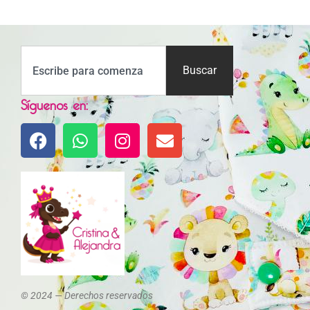
Buscar
Síguenos en:
© 2024 — Derechos reservados