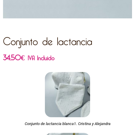
Conjunto de lactancia
34,50
€
IVA Incluido
Conjunto de lactancia blanca1. Cristina y Alejandra