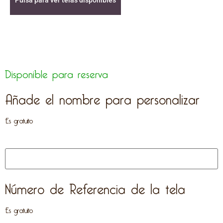
Disponible para reserva
Añade el nombre para personalizar
Es gratuito
Número de Referencia de la tela
Es gratuito