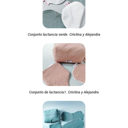
Conjunto lactancia verde. Cristina y Alejandra
Conjunto de lactancia1. Cristina y Alejandra