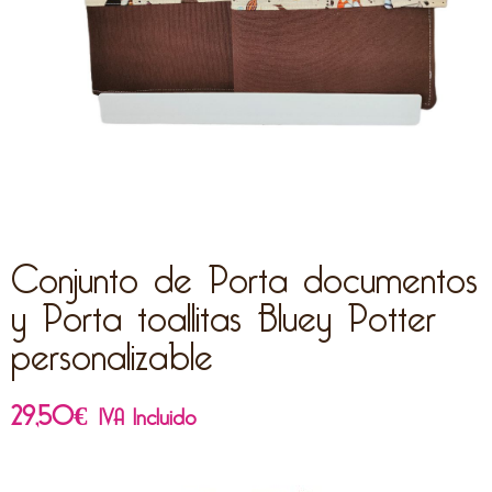
Conjunto de Porta documentos
y Porta toallitas Bluey Potter
personalizable
29,50
€
IVA Incluido