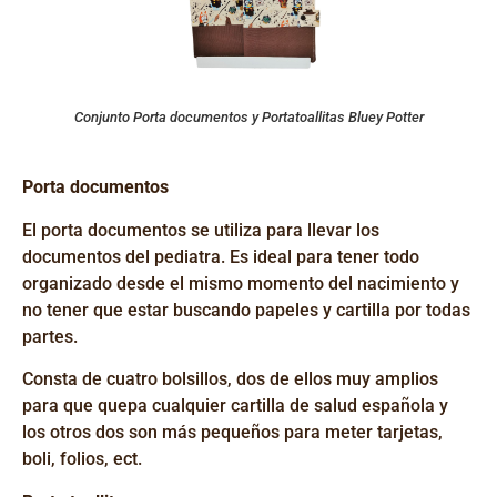
Conjunto Porta documentos y Portatoallitas Bluey Potter
Porta documentos
El
porta documentos se utiliza para llevar los
documentos del pediatra. Es ideal para tener todo
organizado desde el mismo momento del nacimiento y
no tener que estar buscando papeles y cartilla por todas
partes.
Consta de cuatro bolsillos, dos de ellos muy amplios
para que quepa cualquier cartilla de salud
española
y
los otros dos son más pequeños para meter tarjetas,
boli, folios,
ect
.