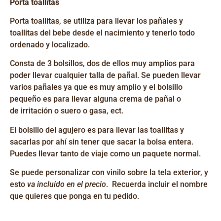
Porta toallitas
Porta toallitas
, se utiliza para llevar los pañales y
toallitas del bebe desde el nacimiento y tenerlo todo
ordenado y localizado.
Consta de 3 bolsillos, dos de ellos muy amplios para
poder llevar cualquier talla de pañal. Se pueden llevar
varios pañales ya que es muy amplio y
el bolsillo
pequeño
es para llevar alguna crema de pañal o
de
irritación
o suero o gasa,
ect
.
El bolsillo del agujero es para llevar las toallitas y
sacarlas por ahí sin tener que sacar la bolsa entera.
Puedes llevar tanto de
viaje
como un paquete normal.
Se puede personalizar con vinilo sobre la tela exterior, y
esto
va incluido en el precio
. Recuerda incluir el nombre
que quieres que ponga en tu pedido.