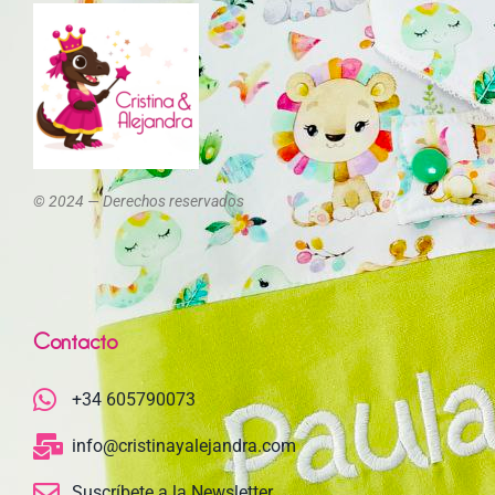
© 2024 — Derechos reservados
Contacto
+34 605790073
info@cristinayalejandra.com
Suscríbete a la Newsletter