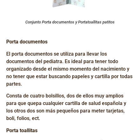
Conjunto Porta documentos y Portatoallitas patitos
Porta documentos
El
porta documentos se utiliza para llevar los
documentos del pediatra. Es ideal para tener todo
organizado desde el mismo momento del nacimiento y
no tener que estar buscando papeles y cartilla por todas
partes.
Consta de cuatro bolsillos, dos de ellos muy amplios
para que quepa cualquier cartilla de salud
española
y
los otros dos son más pequeños para meter tarjetas,
boli, folios,
ect
.
Porta toallitas