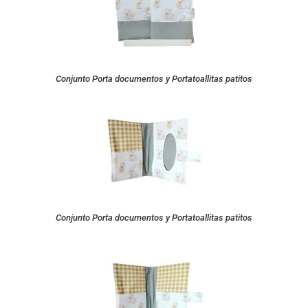
Conjunto Porta documentos y Portatoallitas patitos
Conjunto Porta documentos y Portatoallitas patitos