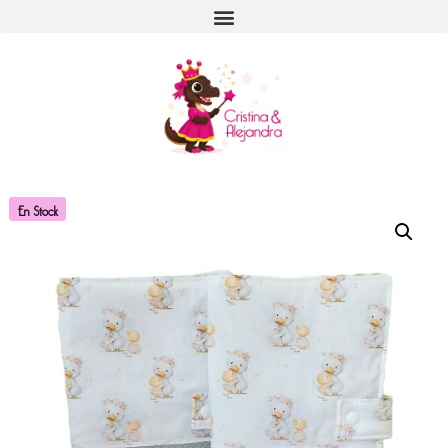
En Stock