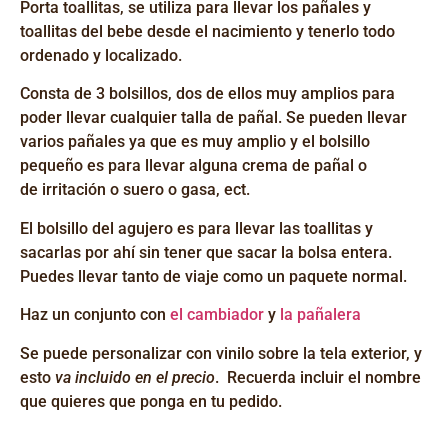
Porta toallitas
, se utiliza para llevar los pañales y
toallitas del bebe desde el nacimiento y tenerlo todo
ordenado y localizado.
Consta de 3 bolsillos, dos de ellos muy amplios para
poder llevar cualquier talla de pañal. Se pueden llevar
varios pañales ya que es muy amplio y
el bolsillo
pequeño
es para llevar alguna crema de pañal o
de
irritación
o suero o gasa,
ect
.
El bolsillo del agujero es para llevar las toallitas y
sacarlas por ahí sin tener que sacar la bolsa entera.
Puedes llevar tanto de
viaje
como un paquete normal.
Haz un conjunto con
el cambiador
y
la pañalera
Se puede personalizar con vinilo sobre la tela exterior, y
esto
va incluido en el precio
. Recuerda incluir el nombre
que quieres que ponga en tu pedido.