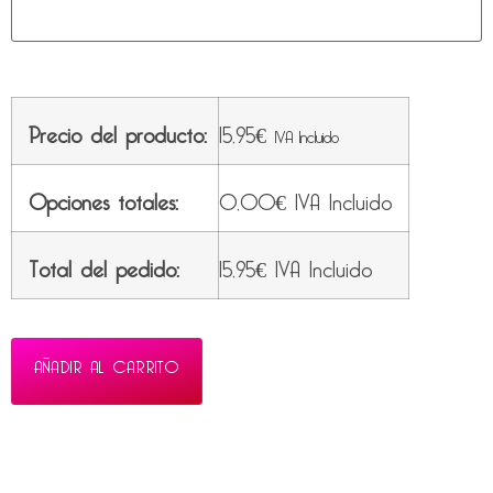
Precio del producto:
15,95
€
IVA Incluido
Opciones totales:
0,00
€
IVA Incluido
Total del pedido:
15,95
€
IVA Incluido
AÑADIR AL CARRITO