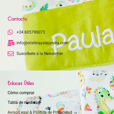
Contacto
+34 605790073
info@cristinayalejandra.com
Suscríbete a la Newsletter
Enlaces Útiles
Cómo comprar
Tabla de medidas
Aviso Legal & Política de Privacidad