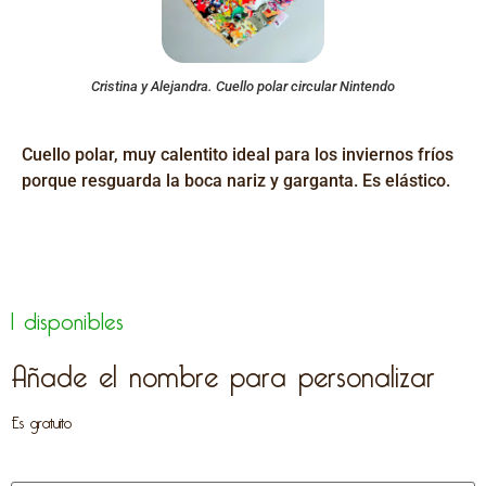
Cristina y Alejandra. Cuello polar circular Nintendo
Cuello polar, muy calentito ideal para los inviernos fríos
porque resguarda la boca nariz y garganta. Es elástico.
1 disponibles
Añade el nombre para personalizar
Es gratuito