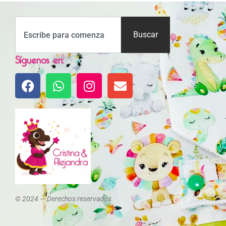
Buscar
Síguenos en:
© 2024 — Derechos reservados