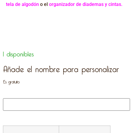
tela de algodón
o el
organizador de diademas y cintas.
1 disponibles
Añade el nombre para personalizar
Es gratuito