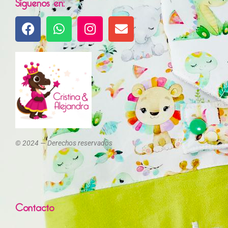
Síguenos en:
© 2024 — Derechos reservados
Contacto