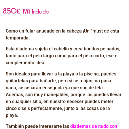
8,50
€
IVA Incluido
Como un fular anudado en la cabeza ¡Un “must de esta
temporada!
Esta diadema sujeta el cabello y crea bonitos peinados,
tanto para el pelo largo como para el pelo corto, ese el
complemento ideal.
Son ideales para llevar a la playa o la piscina, puedes
quitártelas para bañarte, pero si se mojan, no pasa
nada, se secarán enseguida ya que son de tela.
Además, son muy manejables, porque las puedes llevar
en cualquier sitio, en nuestro neceser puedes meter
cinco o seis perfectamente, junto a las cosas de la
playa.
También puede interesarte las
diademas de nudo con