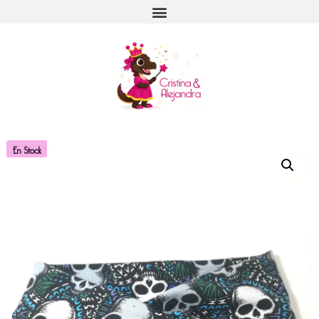
En Stock