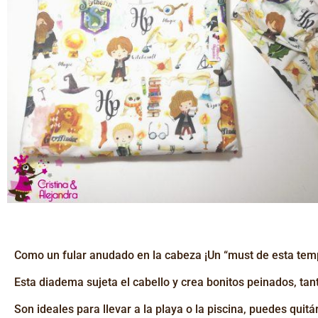
Como un fular anudado en la cabeza ¡Un “must de esta tem
Esta diadema sujeta el cabello y crea bonitos peinados, tan
Son ideales para llevar a la playa o la piscina, puedes qui