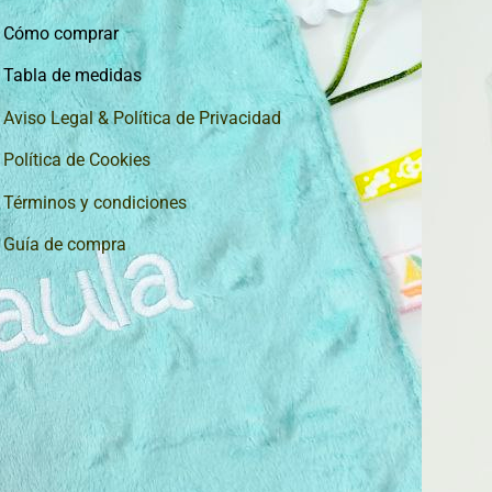
Cómo comprar
Tabla de medidas
Aviso Legal & Política de Privacidad
Política de Cookies
Términos y condiciones
Guía de compra