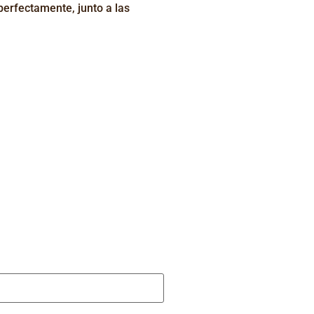
perfectamente, junto a las