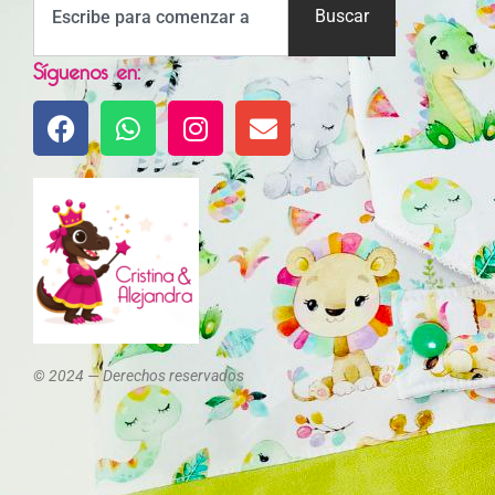
Buscar
Síguenos en:
© 2024 — Derechos reservados