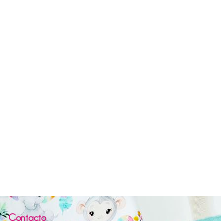
Contacto