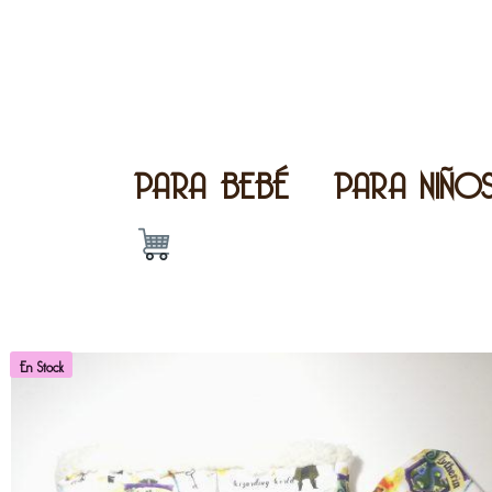
PARA BEBÉ
PARA NIÑO
En Stock