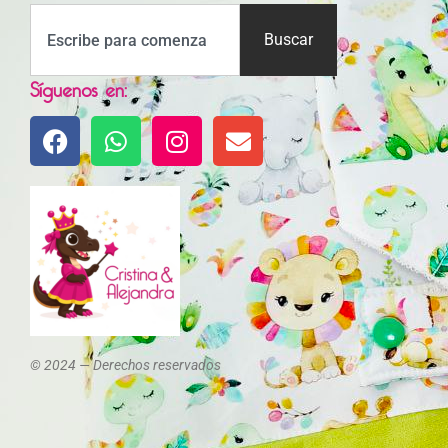
Buscar
Síguenos en:
© 2024 — Derechos reservados