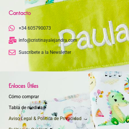
Contacto
+34 605790073
info@cristinayalejandra.com
Suscríbete a la Newsletter
Enlaces Útiles
Cómo comprar
Tabla de medidas
Aviso Legal & Política de Privacidad