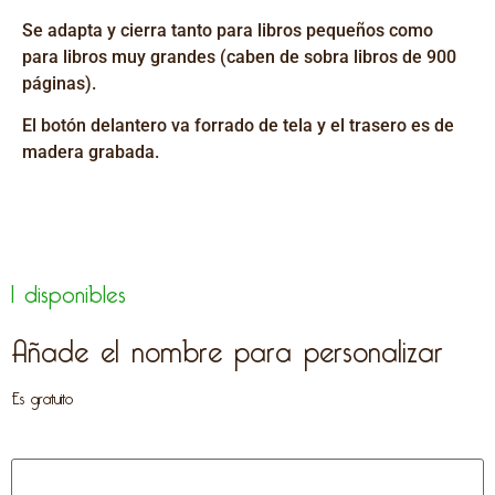
Se adapta y cierra tanto para libros pequeños como
para libros muy grandes (caben de sobra libros de 900
páginas).
El botón delantero va forrado de tela y el trasero es de
madera grabada.
1 disponibles
Añade el nombre para personalizar
Es gratuito