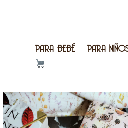
PARA BEBÉ
PARA NIÑO