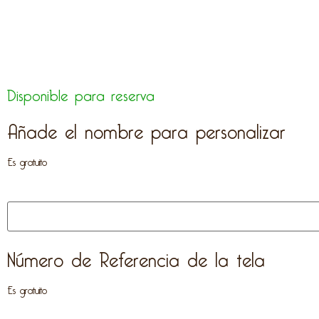
Disponible para reserva
Añade el nombre para personalizar
Es gratuito
Número de Referencia de la tela
Es gratuito