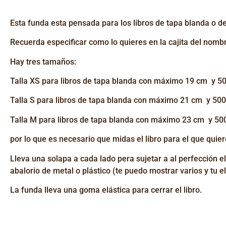
Esta funda esta pensada para los libros de tapa blanda o de 
Recuerda especificar como lo quieres en la cajita del nombr
Hay tres tamaños:
Talla XS para libros de tapa blanda con máximo 19 cm y 5
Talla S para libros de tapa blanda con máximo 21 cm y 500
Talla M para libros de tapa blanda con máximo 23 cm y 50
por lo que es necesario que midas el libro para el que quier
Lleva una solapa a cada lado pera sujetar a al perfección e
abalorio de metal o plástico (te puedo mostrar varios y tu el
La funda lleva una goma elástica para cerrar el libro.