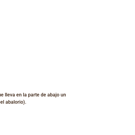
e lleva en la parte de abajo un
el abalorio).