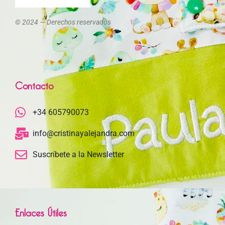
© 2024 — Derechos reservados
Contacto
+34 605790073
info@cristinayalejandra.com
Suscríbete a la Newsletter
Enlaces Útiles