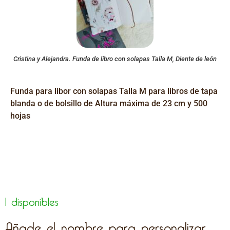
Cristina y Alejandra. Funda de libro con solapas Talla M, Diente de león
Funda para libor con solapas Talla M para libros de tapa
blanda o de bolsillo de Altura máxima de 23 cm y 500
hojas
1 disponibles
Añade el nombre para personalizar