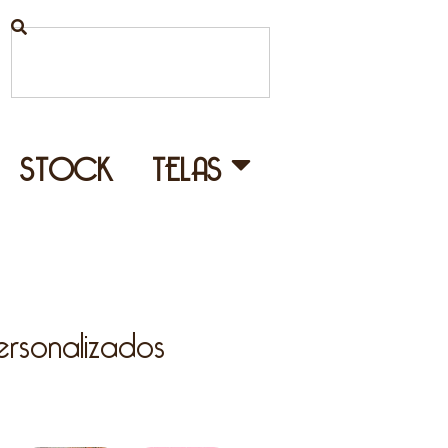
STOCK
TELAS
personalizados