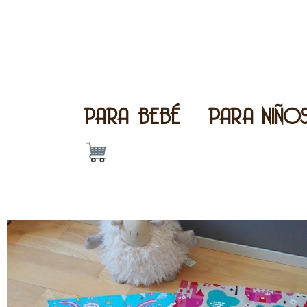
PARA BEBÉ
PARA NIÑO