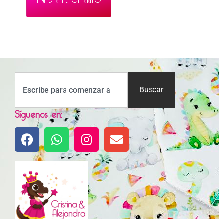
Buscar
Síguenos en: