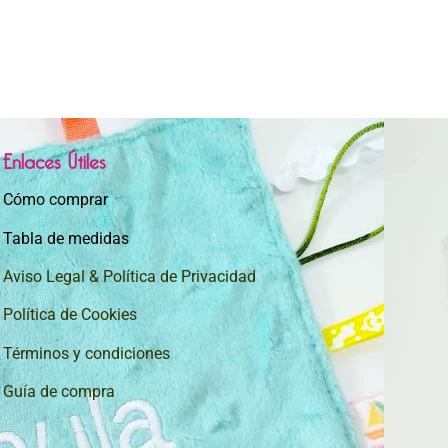
Enlaces Útiles
Cómo comprar
Tabla de medidas
Aviso Legal & Política de Privacidad
Política de Cookies
Términos y condiciones
Guía de compra