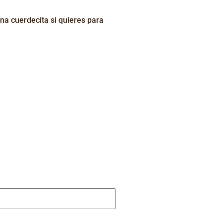
una cuerdecita si quieres para