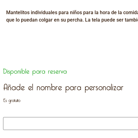
Mantelitos individuales para niños para la hora de la comida
que lo puedan colgar en su percha. La tela puede ser tam
Disponible para reserva
Añade el nombre para personalizar
Es gratuito