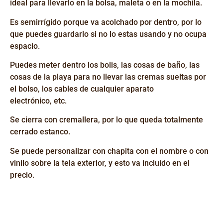
ideal para llevarlo en la bolsa, maleta o en la mochila.
Es semirrígido
porque va
acolchado
por dentro
, por lo
que puedes guardarlo si no lo estas usando y no ocupa
espacio.
Puedes meter dentro los bolis, las cosas de baño, las
cosas de la playa para no llevar las cremas sueltas por
el bolso, los cables de cualquier aparato
electrónico,
etc.
Se cierra con cremallera, por lo que queda totalmente
cerrado estanco.
Se puede personalizar con chapita con el nombre o con
vinilo sobre la tela exterior, y esto va incluido en el
precio.