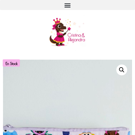
En Stock