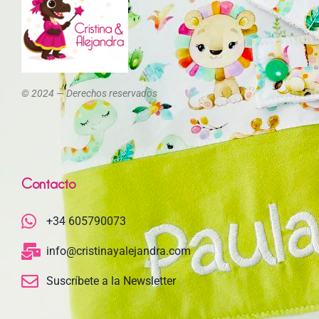
© 2024 — Derechos reservados
Contacto
+34 605790073
info@cristinayalejandra.com
Suscríbete a la Newsletter