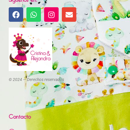
© 2024 — Derechos reservados
Contacto