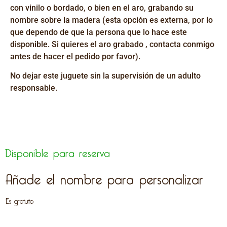
con vinilo o bordado, o bien en el aro, grabando su
nombre sobre la madera (esta opción es externa, por lo
que dependo de que la persona que lo hace este
disponible. Si quieres el aro grabado , contacta conmigo
antes de hacer el pedido por favor).
No dejar este juguete sin la supervisión de un adulto
responsable.
Disponible para reserva
Añade el nombre para personalizar
Es gratuito