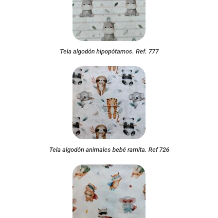
Tela algodón hipopótamos. Ref. 777
Tela algodón animales bebé ramita. Ref 726