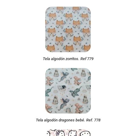
Tela algodón zorritos. Ref 779
Tela algodón dragones bebé. Ref. 778