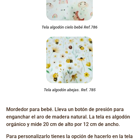
Tela algodón cielo bebé Ref.786
Tela algodón abejas. Ref. 785
Mordedor para bebé. Lleva un botón de presión para
enganchar el aro de madera natural. La tela es algodón
orgánico y mide 20 cm de alto por 12 cm de ancho.
Para personalizarlo tienes la opción de hacerlo en la tela