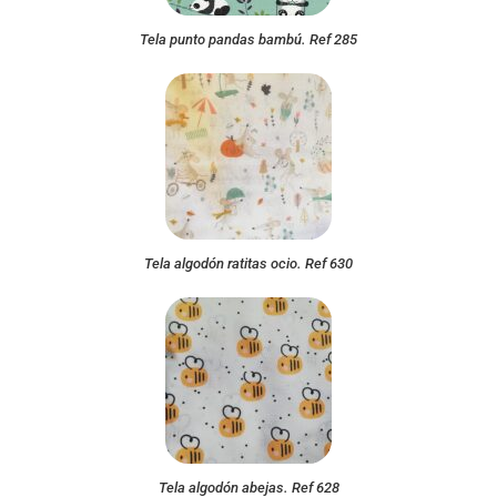
Tela punto pandas bambú. Ref 285
Tela algodón ratitas ocio. Ref 630
Tela algodón abejas. Ref 628