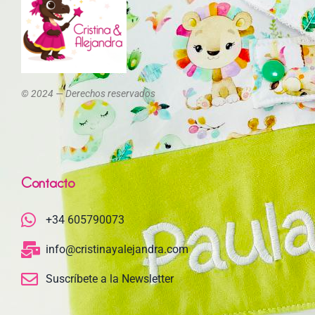
© 2024 — Derechos reservados
Contacto
+34 605790073
info@cristinayalejandra.com
Suscríbete a la Newsletter