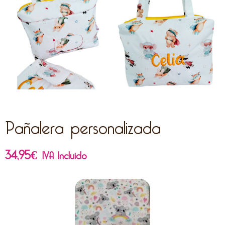
Pañalera personalizada
34,95
€
IVA Incluido