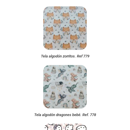
Tela algodón zorritos. Ref 779
Tela algodón dragones bebé. Ref. 778