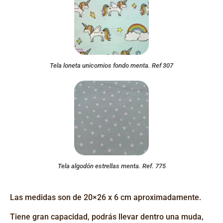
Tela loneta unicornios fondo menta. Ref 307
Tela algodón estrellas menta. Ref. 775
Las medidas son de 20×26 x 6 cm aproximadamente.
Tiene gran capacidad, podrás llevar dentro una muda,