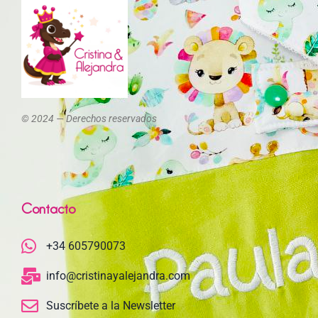
© 2024 — Derechos reservados
Contacto
+34 605790073
info@cristinayalejandra.com
Suscríbete a la Newsletter