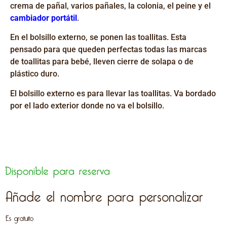
crema de pañal, varios pañales, la colonia, el peine y el
cambiador portátil
.
En el bolsillo externo, se ponen las toallitas. Esta
pensado para que queden perfectas todas las marcas
de toallitas para bebé, lleven cierre de solapa o de
plástico duro.
El bolsillo externo es para llevar las toallitas. Va bordado
por el lado exterior donde no va el bolsillo.
Disponible para reserva
Añade el nombre para personalizar
Es gratuito