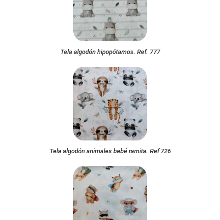
Tela algodón hipopótamos. Ref. 777
Tela algodón animales bebé ramita. Ref 726