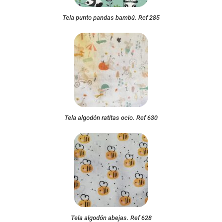
Tela punto pandas bambú. Ref 285
Tela algodón ratitas ocio. Ref 630
Tela algodón abejas. Ref 628