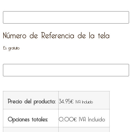
Número de Referencia de la tela
Es gratuito
Precio del producto:
34,95
€
IVA Incluido
Opciones totales:
0,00
€
IVA Incluido