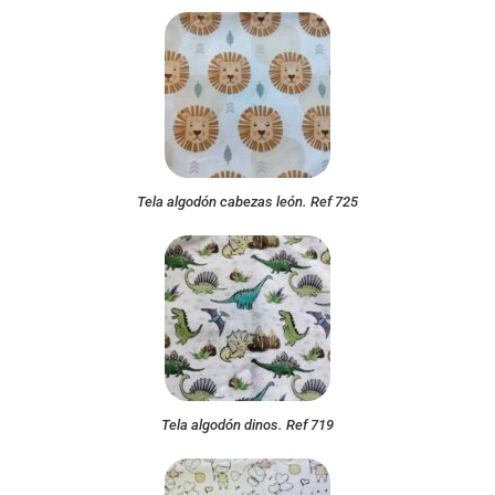
Tela algodón cabezas león. Ref 725
Tela algodón dinos. Ref 719