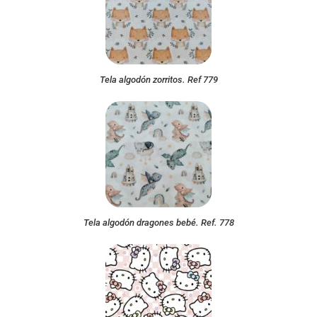
Tela algodón zorritos. Ref 779
Tela algodón dragones bebé. Ref. 778