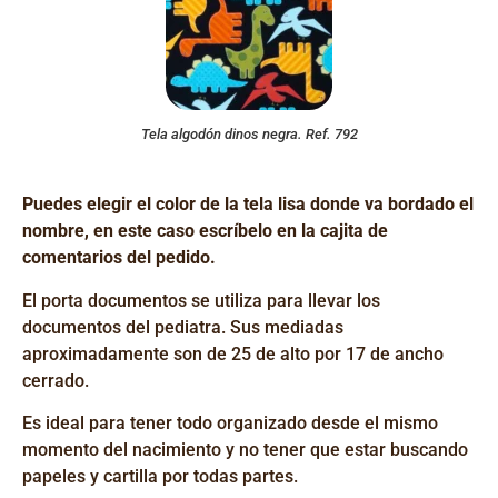
Tela algodón dinos negra. Ref. 792
Puedes elegir el color de la tela lisa donde va bordado el
nombre, en este caso escríbelo en la cajita de
comentarios del pedido.
El
porta documentos se utiliza para llevar los
documentos del pediatra. Sus mediadas
aproximadamente son de 25 de alto por 17 de ancho
cerrado.
Es ideal para tener todo organizado desde el mismo
momento del nacimiento y no tener que estar buscando
papeles y cartilla por todas partes.