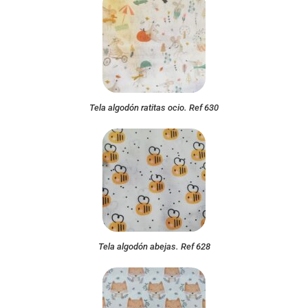
Tela algodón ratitas ocio. Ref 630
Tela algodón abejas. Ref 628