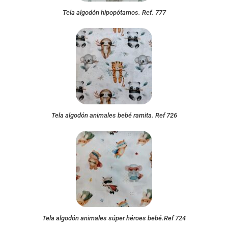
Tela algodón hipopótamos. Ref. 777
Tela algodón animales bebé ramita. Ref 726
Tela algodón animales súper héroes bebé.Ref 724