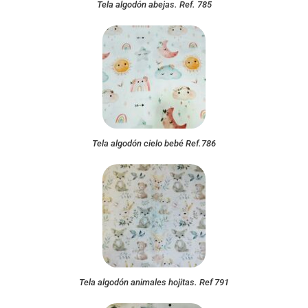
Tela algodón abejas. Ref. 785
Tela algodón cielo bebé Ref.786
Tela algodón animales hojitas. Ref 791