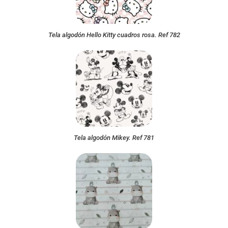
Tela algodón Hello Kitty cuadros rosa. Ref 782
Tela algodón Mikey. Ref 781