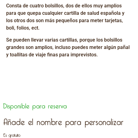
Consta de cuatro bolsillos, dos de ellos muy amplios
para que quepa cualquier cartilla de salud
española
y
los otros dos son más pequeños para meter tarjetas,
boli, folios,
ect
.
Se pueden llevar varias cartillas, porque los bolsillos
grandes son amplios, incluso puedes meter algún pañal
y toallitas de viaje finas para imprevistos.
Disponible para reserva
Añade el nombre para personalizar
Es gratuito