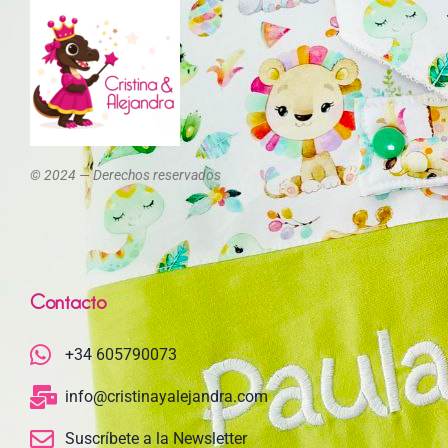
© 2024 — Derechos reservados
Contacto
+34 605790073
info@cristinayalejandra.com
Suscríbete a la Newsletter