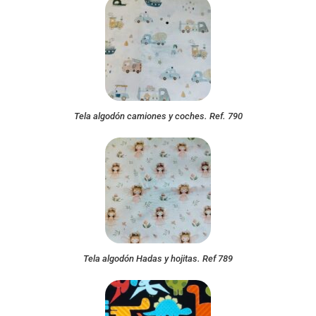
Tela algodón camiones y coches. Ref. 790
Tela algodón Hadas y hojitas. Ref 789