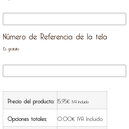
Número de Referencia de la tela
Es gratuito
Precio del producto:
15,95
€
IVA Incluido
Opciones totales:
0,00
€
IVA Incluido