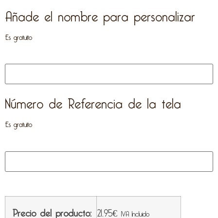
Añade el nombre para personalizar
Es gratuito
Número de Referencia de la tela
Es gratuito
Precio del producto:
21,95
€
IVA Incluido