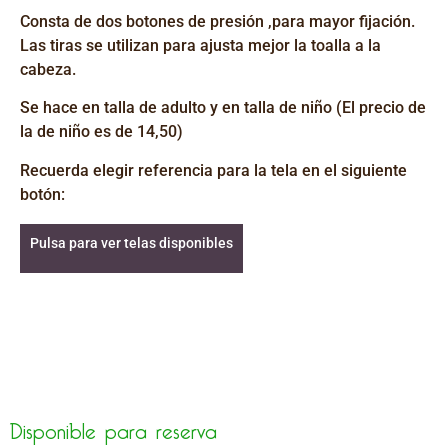
Consta de dos botones de presión ,para mayor fijación.
Las tiras se utilizan para ajusta mejor la toalla a la
cabeza.
Se hace en talla de adulto y en talla de niño (El precio de
la de niño es de 14,50)
Recuerda elegir referencia para la tela en el siguiente
botón:
Pulsa para ver telas disponibles
Disponible para reserva