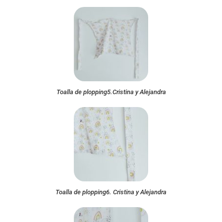
Toalla de plopping5.Cristina y Alejandra
Toalla de plopping6. Cristina y Alejandra