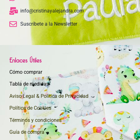
info@cristinayalejandra.com
Suscríbete a la Newsletter
Enlaces Útiles
Cómo comprar
Tabla de medidas
Aviso Legal & Política de Privacidad
Política de Cookies
Términos y condiciones
Guía de compra