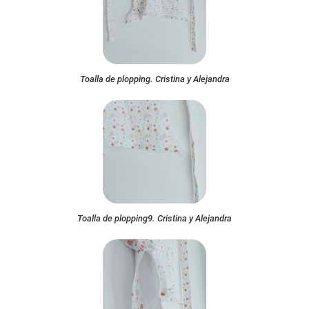
Toalla de plopping. Cristina y Alejandra
Toalla de plopping9. Cristina y Alejandra