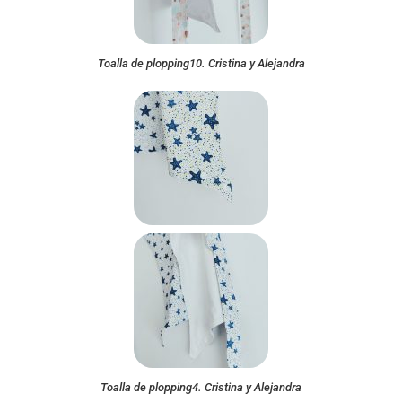
Toalla de plopping10. Cristina y Alejandra
Toalla de plopping4. Cristina y Alejandra