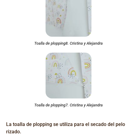
Toalla de plopping8. Cristina y Alejandra
Toalla de plopping7. Cristina y Alejandra
La toalla de plopping se utiliza para el secado del pelo
rizado.