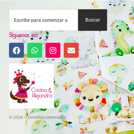
Buscar
Síguenos en:
© 2024 — Derechos reservados