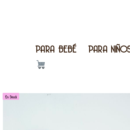
PARA BEBÉ
PARA NIÑO
En Stock