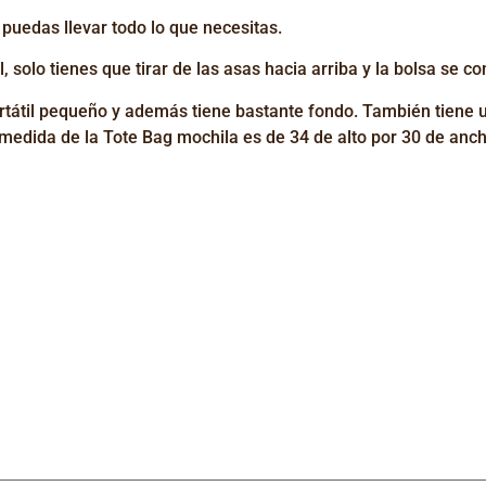
puedas llevar todo lo que necesitas.
 solo tienes que tirar de las asas hacia arriba y la bolsa se co
rtátil pequeño y además tiene bastante fondo. También tiene un
medida de la Tote Bag mochila es de 34 de alto por 30 de anch