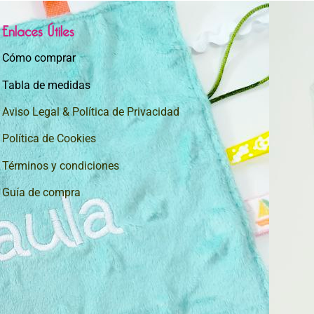
Enlaces Útiles
Cómo comprar
Tabla de medidas
Aviso Legal & Política de Privacidad
Política de Cookies
Términos y condiciones
Guía de compra