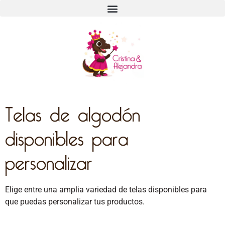
Telas de algodón
disponibles para
personalizar
Elige entre una amplia variedad de telas disponibles para
que puedas personalizar tus productos.