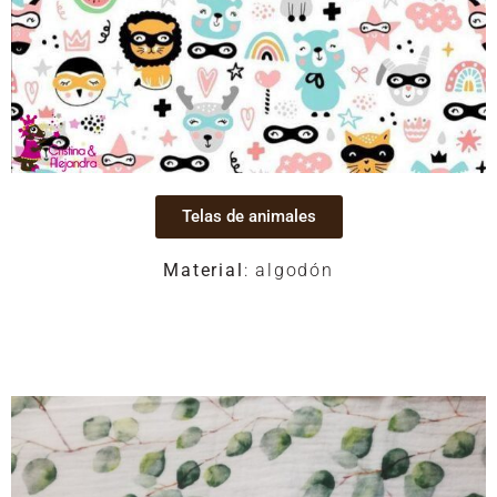
Telas de animales
Material
: algodón