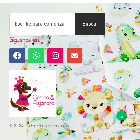
Buscar
Síguenos en:
© 2024 — Derechos reservados