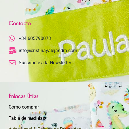
Contacto
+34 605790073
info@cristinayalejandra.com
Suscríbete a la Newsletter
Enlaces Útiles
Cómo comprar
Tabla de medidas