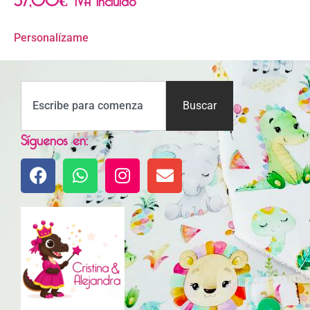
Personalízame
Buscar
Síguenos en: