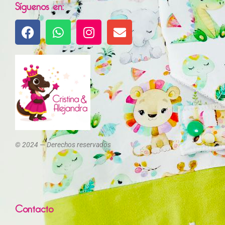
Síguenos en:
© 2024 — Derechos reservados
Contacto