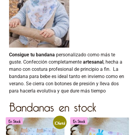
Consigue tu bandana
personalizado como más te
guste. Confección completamente
artesanal
, hecha a
mano con costura profesional de principio a fin.
La
bandana para bebe es ideal tanto en invierno como en
verano.
Se cierra con botones de presión y lleva dos
para hacerla evolutiva y que dure más tiempo
Bandanas en stock
En Stock
En Stock
¡Oferta!