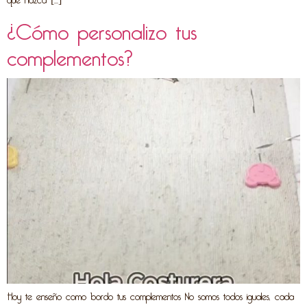
¿Cómo personalizo tus
complementos?
Hoy te enseño como bordo tus complementos No somos todos iguales, cada