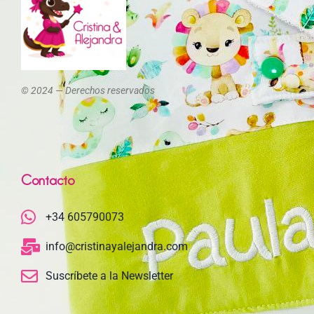
© 2024 — Derechos reservados
Contacto
+34 605790073
info@cristinayalejandra.com
Suscríbete a la Newsletter