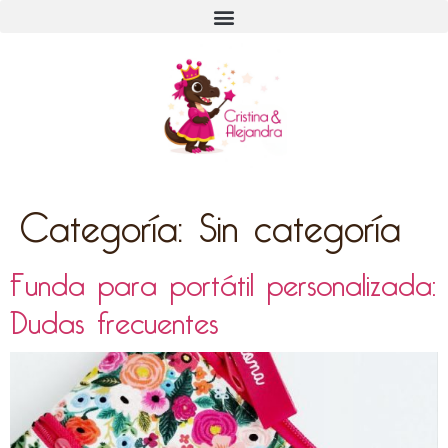
Categoría:
Sin categoría
Funda para portátil personalizada:
Dudas frecuentes