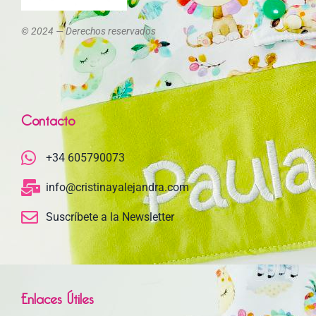
© 2024 — Derechos reservados
Contacto
+34 605790073
info@cristinayalejandra.com
Suscríbete a la Newsletter
Enlaces Útiles