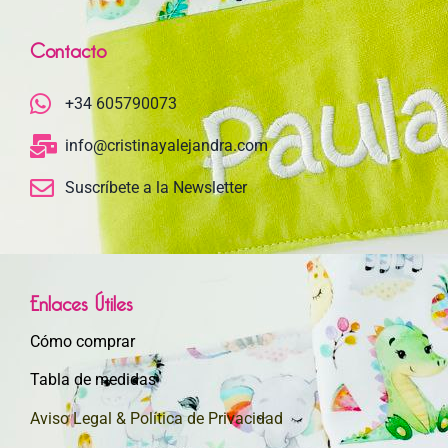
Contacto
+34 605790073
info@cristinayalejandra.com
Suscríbete a la Newsletter
Enlaces Útiles
Cómo comprar
Tabla de medidas
Aviso Legal & Política de Privacidad