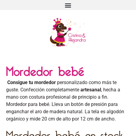
Mordedor bebé
Consigue tu mordedor
personalizado como más te
guste. Confección completamente
artesanal
, hecha a
mano con costura profesional de principio a fin.
Mordedor para bebé. Lleva un botón de presión para
enganchar el aro de madera natural. La tela es algodón
orgánico y mide 20 cm de alto por 12 cm de ancho.
Mordedor bebé en stock