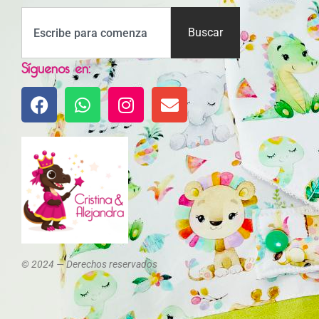
Buscar
Síguenos en:
© 2024 — Derechos reservados