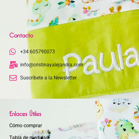
Contacto
+34 605790073
info@cristinayalejandra.com
Suscríbete a la Newsletter
Enlaces Útiles
Cómo comprar
Tabla de medidas