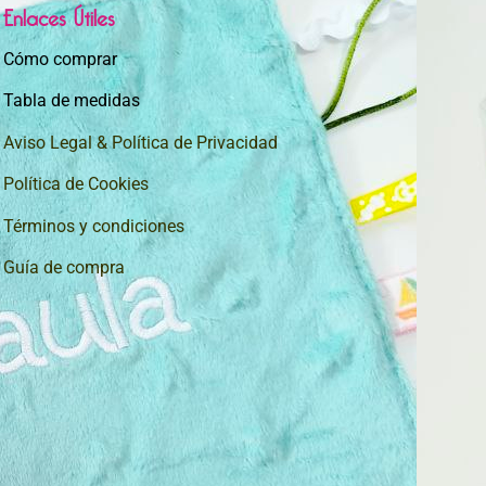
Enlaces Útiles
Cómo comprar
Tabla de medidas
Aviso Legal & Política de Privacidad
Política de Cookies
Términos y condiciones
Guía de compra