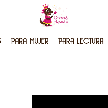
S
PARA MUJER
PARA LECTURA