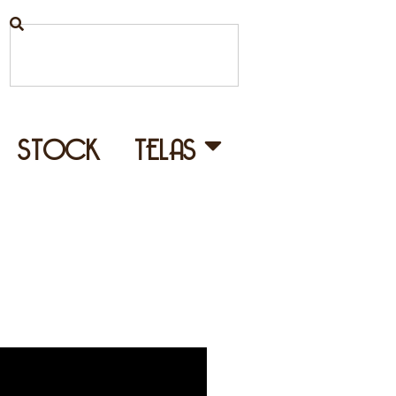
STOCK
TELAS