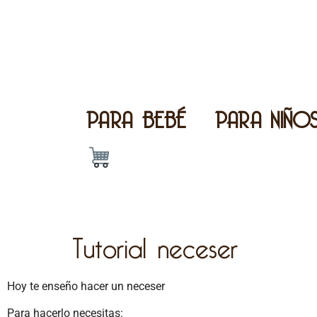
PARA BEBÉ
PARA NIÑO
Tutorial neceser
Hoy te enseño hacer un neceser
Para hacerlo necesitas: