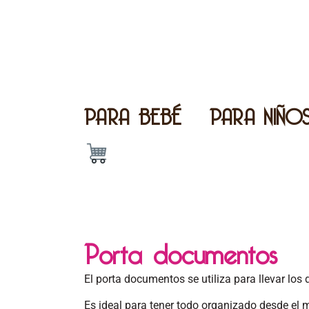
PARA BEBÉ
PARA NIÑO
Porta documentos
El
porta documentos se utiliza para llevar lo
Es ideal para tener todo organizado desde el 