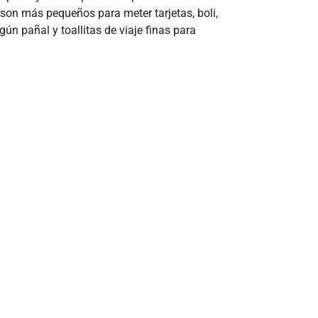
 son más pequeños para meter tarjetas, boli,
gún pañal y toallitas de viaje finas para