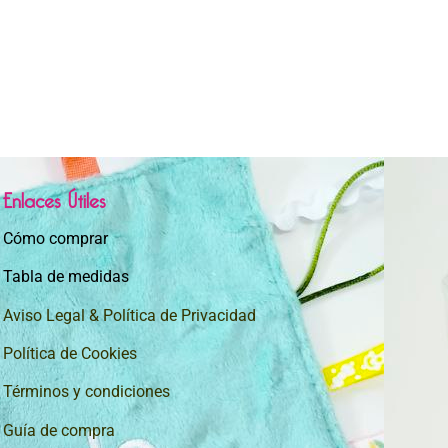
Enlaces Útiles
Cómo comprar
Tabla de medidas
Aviso Legal & Política de Privacidad
Política de Cookies
Términos y condiciones
Guía de compra