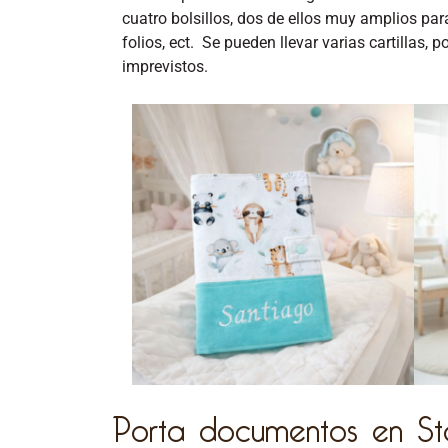
cuatro bolsillos, dos de ellos muy amplios par
folios,
ect
.
Se pueden llevar varias cartillas, 
imprevistos.
Porta documentos en St